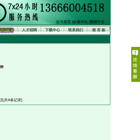
设为首页
|
收藏本站
|
繁體中文
实物照片
人才招聘
下载中心
联系我们
留 言 板
录/总共4条记录]