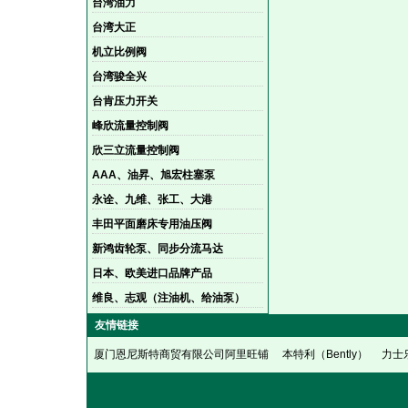
台湾油力
台湾大正
机立比例阀
台湾骏全兴
台肯压力开关
峰欣流量控制阀
欣三立流量控制阀
AAA、油昇、旭宏柱塞泵
永诠、九维、张工、大港
丰田平面磨床专用油压阀
新鸿齿轮泵、同步分流马达
日本、欧美进口品牌产品
维良、志观（注油机、给油泵）
友情链接
厦门恩尼斯特商贸有限公司阿里旺铺
本特利（Bently）
力士乐